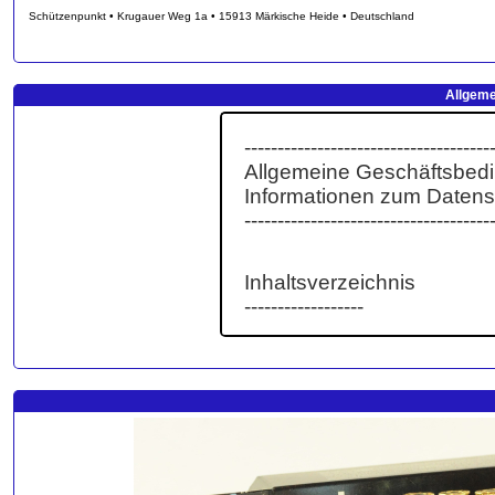
Schützenpunkt • Krugauer Weg 1a • 15913 Märkische Heide • Deutschland
Allgeme