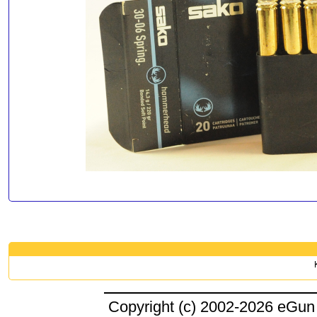
Copyright (c) 2002-2026 eGun