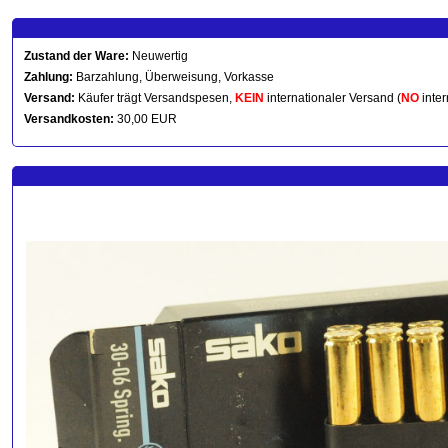
Zustand der Ware:
Neuwertig
Zahlung:
Barzahlung, Überweisung, Vorkasse
Versand:
Käufer trägt Versandspesen,
KEIN
internationaler Versand (
NO
inter
Versandkosten:
30,00 EUR