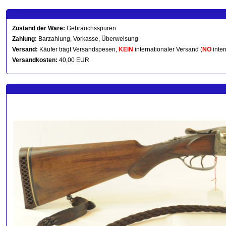
Zustand der Ware:
Gebrauchsspuren
Zahlung:
Barzahlung, Vorkasse, Überweisung
Versand:
Käufer trägt Versandspesen,
KEIN
internationaler Versand (
NO
inter
Versandkosten:
40,00 EUR