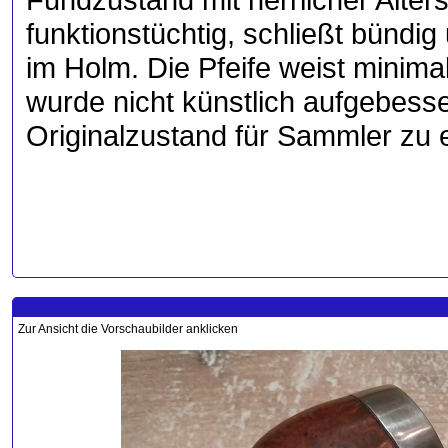
funktionstüchtig, schließt bündig
im Holm. Die Pfeife weist minim
wurde nicht künstlich aufgebess
Originalzustand für Sammler zu 
Zur Ansicht die Vorschaubilder anklicken