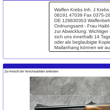
Zur Ansicht die Vorschaubilder anklicken