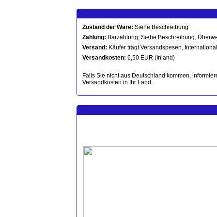
Zustand der Ware:
Siehe Beschreibung
Zahlung:
Barzahlung, Siehe Beschreibung, Überwe
Versand:
Käufer trägt Versandspesen, International
Versandkosten:
6,50 EUR (Inland)
Falls Sie nicht aus Deutschland kommen, informiere
Versandkosten in Ihr Land.