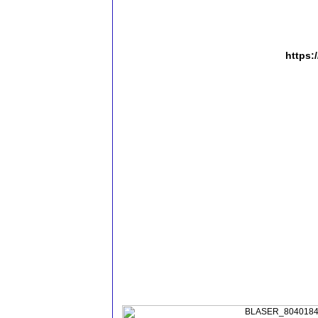
https: