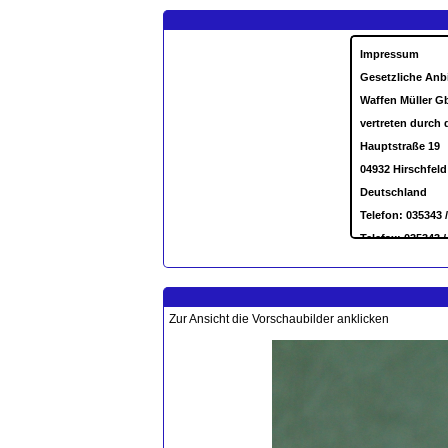
Zur Ansicht die Vorschaubilder anklicken