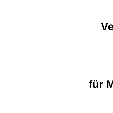
Ve
für 