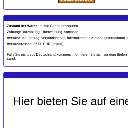
Zustand der Ware:
Leichte Gebrauchsspuren
Zahlung:
Barzahlung, Überweisung, Vorkasse
Versand:
Käufer trägt Versandspesen, Internationaler Versand (international s
Versandkosten:
25,00 EUR (Inland)
Falls Sie nicht aus Deutschland kommen, informieren Sie sich vor dem Bieten 
Land.
Hier bieten Sie auf ei