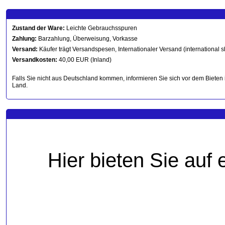
Zustand der Ware:
Leichte Gebrauchsspuren
Zahlung:
Barzahlung, Überweisung, Vorkasse
Versand:
Käufer trägt Versandspesen, Internationaler Versand (international s
Versandkosten:
40,00 EUR (Inland)
Falls Sie nicht aus Deutschland kommen, informieren Sie sich vor dem Bieten 
Land.
Hier bieten Sie auf 