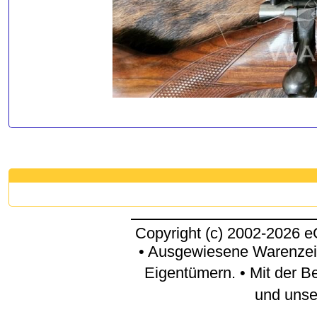
Copyright (c) 2002-2026 
• Ausgewiesene Warenzei
Eigentümern. • Mit der B
und uns