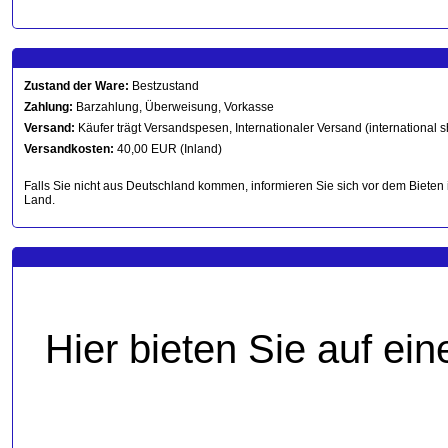
Zustand der Ware:
Bestzustand
Zahlung:
Barzahlung, Überweisung, Vorkasse
Versand:
Käufer trägt Versandspesen, Internationaler Versand (international s
Versandkosten:
40,00 EUR (Inland)
Falls Sie nicht aus Deutschland kommen, informieren Sie sich vor dem Bieten 
Land.
Hier bieten Sie auf ei