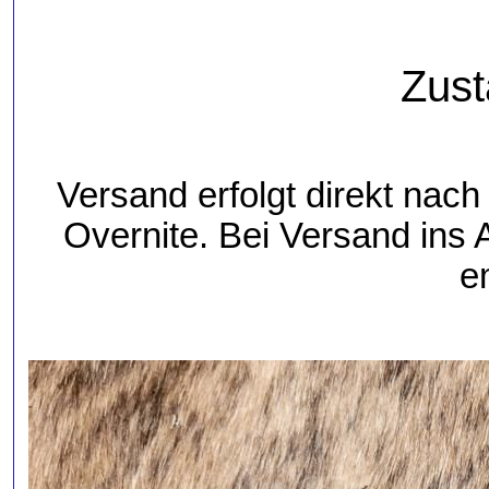
Zust
Versand erfolgt direkt nac
Overnite. Bei Versand ins
e