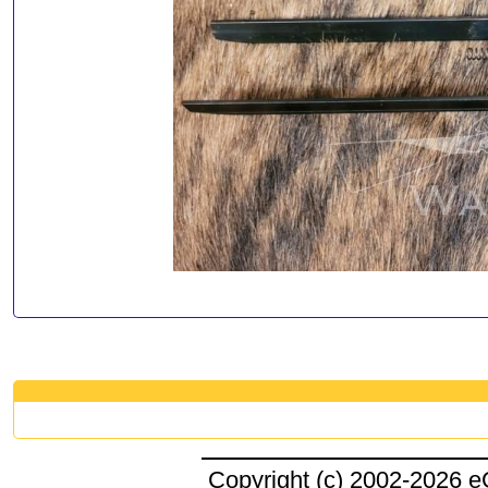
Copyright (c) 2002-2026 