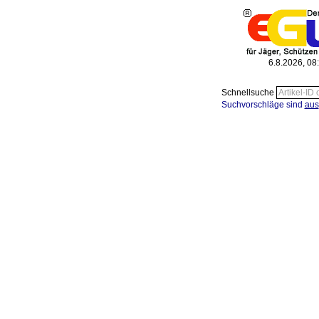
6.8.2026, 08
Schnellsuche
Suchvorschläge sind
aus