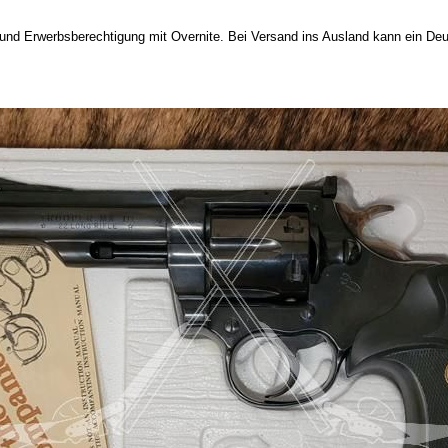
 und Erwerbsberechtigung mit Overnite. Bei Versand ins Ausland kann ein D