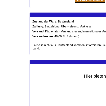
Zustand der Ware:
Bestzustand
Zahlung:
Barzahlung, Überweisung, Vorkasse
Versand:
Käufer trägt Versandspesen, Internationaler Ver
Versandkosten:
40,00 EUR (Inland)
Falls Sie nicht aus Deutschland kommen, informieren Sie 
Land.
Hier biete