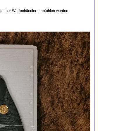
eutscher Waffenhändler empfohlen werden.