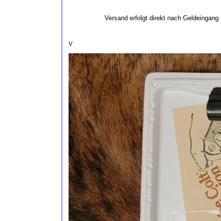
Versand erfolgt direkt nach Geldeingang
V