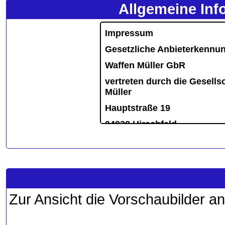
Allgemeine Inf
Zur Ansicht die Vorschaubilder an