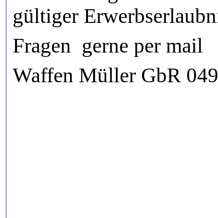
gültiger Erwerbserlaub
Fragen gerne per mail
Waffen Müller GbR 049