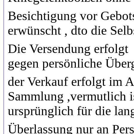
Besichtigung vor Gebot
erwünscht , dto die Sel
Die Versendung erfolg
gegen persönliche Über
der Verkauf erfolgt im
Sammlung ,vermutlich i
ursprünglich für die la
Überlassung nur an Per