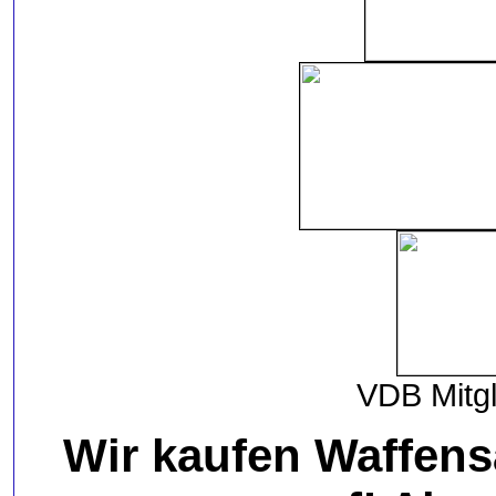
VDB Mitg
Wir kaufen Waffen