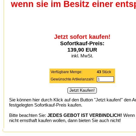
wenn sie im Besitz einer en
Jetzt sofort kaufen!
Sofortkauf-Preis:
139,90 EUR
inkl. MwSt.
Verfügbare Menge:
43
Stück
Gewünschte Artikelanzahl:
Sie können hier durch Klick auf den Button "Jetzt kaufen!" den A
festgelegten Sofortkauf-Preis kaufen.
Bitte beachten Sie:
JEDES GEBOT IST VERBINDLICH!
Wenn S
nicht ernsthaft kaufen wollen, dann bieten Sie auch nicht!