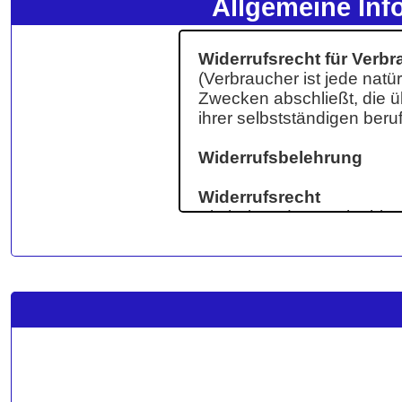
Allgemeine Inf