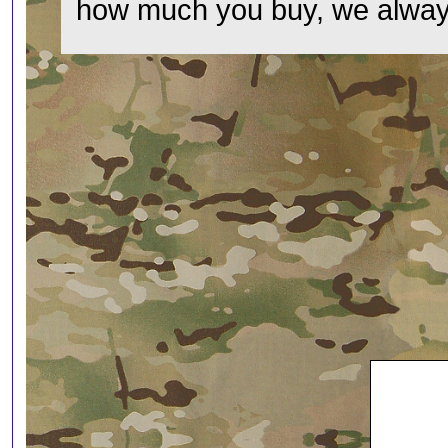
how much you buy, we always