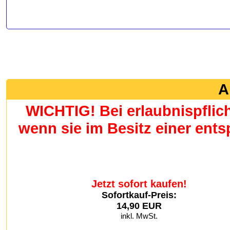
A
WICHTIG! Bei erlaubnispflic
wenn sie im Besitz einer en
Jetzt sofort kaufen!
Sofortkauf-Preis:
14,90 EUR
inkl. MwSt.