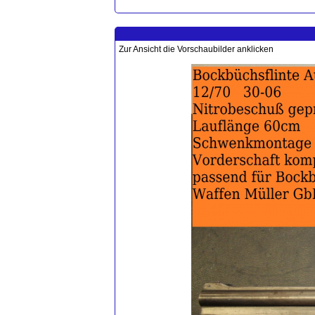
Zur Ansicht die Vorschaubilder anklicken