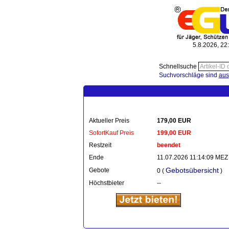
5.8.2026, 22
Schnellsuche
Suchvorschläge sind
aus
Aktueller Preis
179,00 EUR
SofortKauf Preis
199,00 EUR
Restzeit
beendet
Ende
11.07.2026 11:14:09 MEZ
Gebotsübersicht
Gebote
0 (
)
Höchstbieter
--