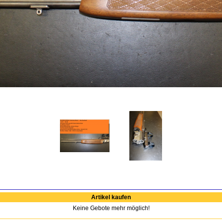
Artikel kaufen
Keine Gebote mehr möglich!