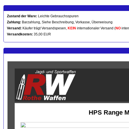
Zustand der Ware:
Leichte Gebrauchsspuren
Zahlung:
Barzahlung, Siehe Beschreibung, Vorkasse, Überweisung
Versand:
Käufer trägt Versandspesen,
KEIN
internationaler Versand (
NO
inter
Versandkosten:
35,00 EUR
HPS Range Ma