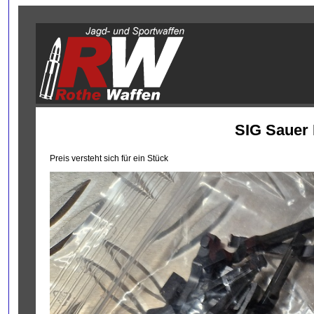
SIG Sauer 
Preis versteht sich für ein Stück