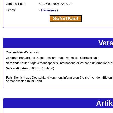
vorauss. Ende:
Sa, 05.09.2026 22:00:28
Einsehen
Gebote
(
)
Ver
Zustand der Ware:
Neu
Zahlung:
Barzahlung, Siehe Beschreibung, Vorkasse, Überweisung
Versand:
Käufer trägt Versandspesen, Internationaler Versand (international s
Versandkosten:
5,00 EUR (Inland)
Falls Sie nicht aus Deutschland kommen, informieren Sie sich vor dem Bieten 
Versandkosten in Ihr Land.
Arti