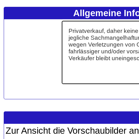
Allgemeine Inf
Zur Ansicht die Vorschaubilder an